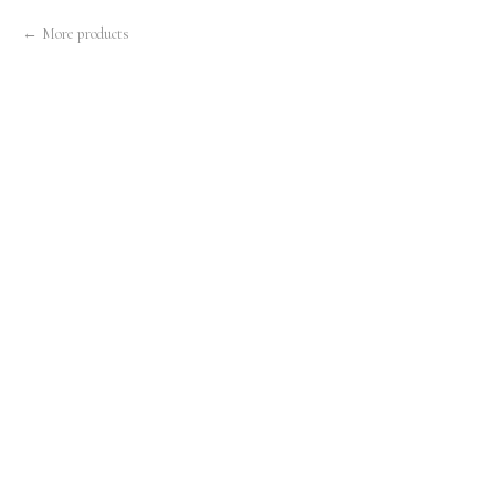
More products