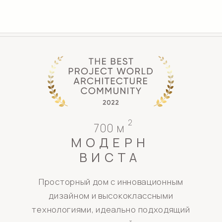
ЗАКАЗАТЬ ПРОЕКТ