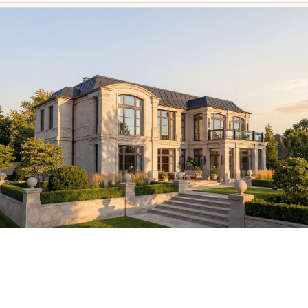
450 м²
ЛОФТ
ГОЛЛАНДИЯ